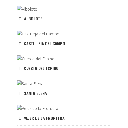
ALBOLOTE
CASTILLEJA DEL CAMPO
CUESTA DEL ESPINO
SANTA ELENA
VEJER DE LA FRONTERA