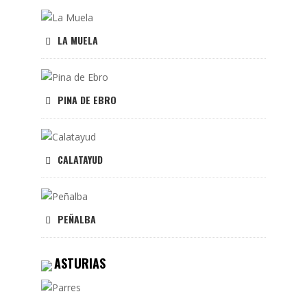
LA MUELA
PINA DE EBRO
CALATAYUD
PEÑALBA
ASTURIAS