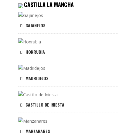
CASTILLA LA MANCHA
GAJANEJOS
HONRUBIA
MADRIDEJOS
CASTILLO DE INIESTA
MANZANARES