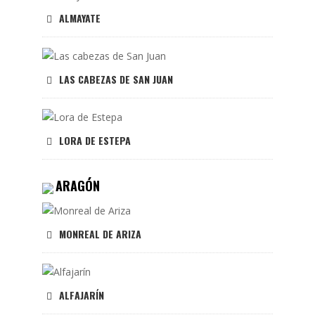
ALMAYATE
LAS CABEZAS DE SAN JUAN
LORA DE ESTEPA
ARAGÓN
MONREAL DE ARIZA
ALFAJARÍN