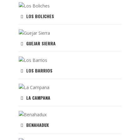
LOS BOLICHES
GUEJAR SIERRA
LOS BARRIOS
LA CAMPANA
BENAHADUX