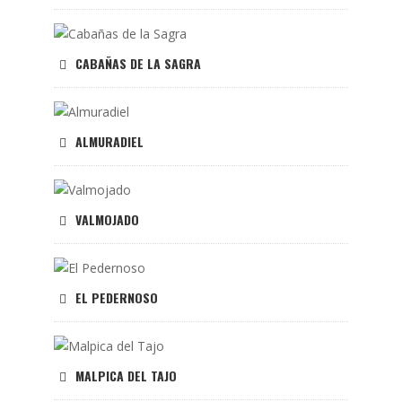
CABAÑAS DE LA SAGRA
ALMURADIEL
VALMOJADO
EL PEDERNOSO
MALPICA DEL TAJO