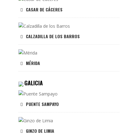
CASAR DE CÁCERES
CALZADILLA DE LOS BARROS
MÉRIDA
GALICIA
PUENTE SAMPAYO
GINZO DE LIMIA