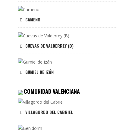
CAMENO
CUEVAS DE VALDERREY (B)
GUMIEL DE IZÁN
COMUNIDAD VALENCIANA
VILLAGORDO DEL CABRIEL