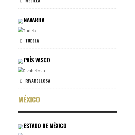
MELILLA
NAVARRA
TUDELA
PAÍS VASCO
RIVABELLOSA
MÉXICO
ESTADO DE MÉXICO