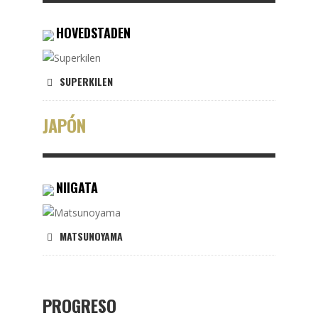
HOVEDSTADEN
SUPERKILEN
JAPÓN
NIIGATA
MATSUNOYAMA
PROGRESO