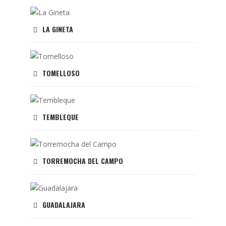
LA GINETA
TOMELLOSO
TEMBLEQUE
TORREMOCHA DEL CAMPO
GUADALAJARA