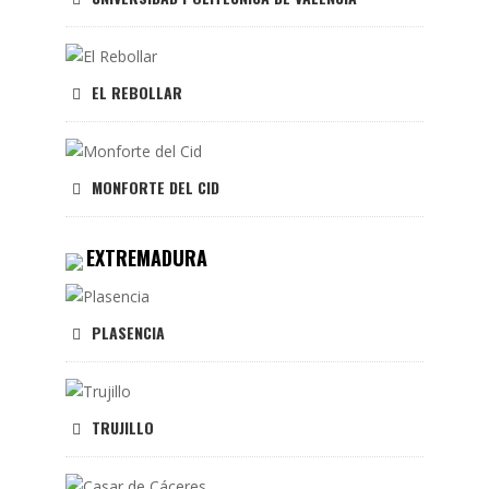
EL REBOLLAR
MONFORTE DEL CID
EXTREMADURA
PLASENCIA
TRUJILLO