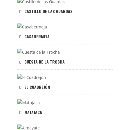
CASTILLO DE LAS GUARDAS
CASABERMEJA
CUESTA DE LA TROCHA
EL CUADREJÓN
MATAJACA