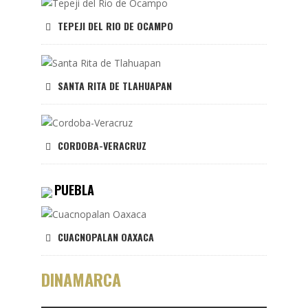
TEPEJI DEL RIO DE OCAMPO
SANTA RITA DE TLAHUAPAN
CORDOBA-VERACRUZ
PUEBLA
CUACNOPALAN OAXACA
DINAMARCA