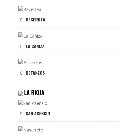
BECERREÁ
LA CAÑIZA
BETANZOS
LA RIOJA
SAN ASENSIO