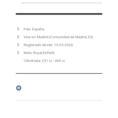
País: España
Vive en: Madrid (Comunidad de Madrid, ES)
Registrado desde: 15-03-2026
Moto: Royal Enfield
Cilindrada: 251 cc - 400 cc