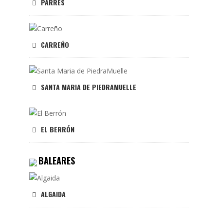
PARRES
CARREÑO
SANTA MARIA DE PIEDRAMUELLE
EL BERRÓN
BALEARES
ALGAIDA