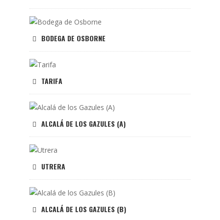
BODEGA DE OSBORNE
TARIFA
ALCALÁ DE LOS GAZULES (A)
UTRERA
ALCALÁ DE LOS GAZULES (B)