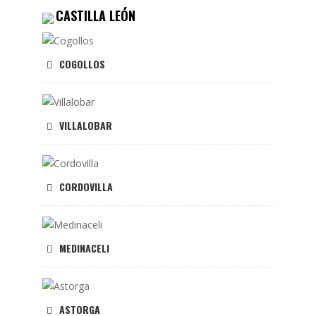
CASTILLA LEÓN
COGOLLOS
VILLALOBAR
CORDOVILLA
MEDINACELI
ASTORGA