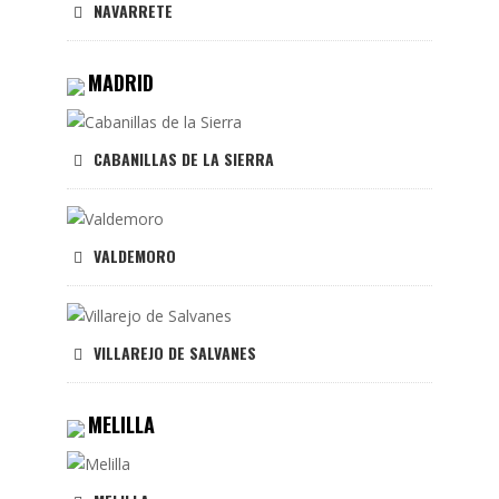
NAVARRETE
MADRID
CABANILLAS DE LA SIERRA
VALDEMORO
VILLAREJO DE SALVANES
MELILLA