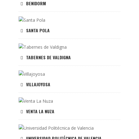
BENIDORM
SANTA POLA
TABERNES DE VALDIGNA
VILLAJOYOSA
VENTA LA NUZA
UNIVERSIDAD POLITÉCNICA DE VALENCIA