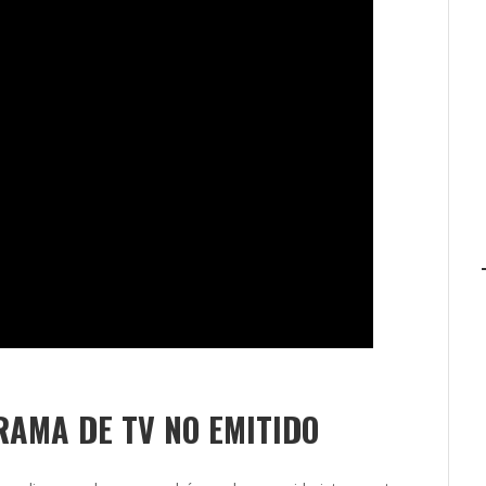
AMA DE TV NO EMITIDO