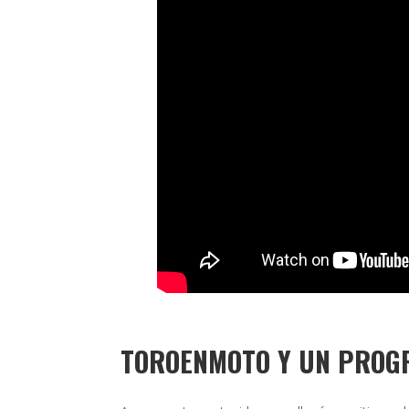
TOROENMOTO Y UN PROGR