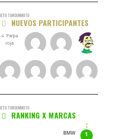
RETO TOROENMOTO
NUEVOS PARTICIPANTES
RETO TOROENMOTO
RANKING X MARCAS
BMW