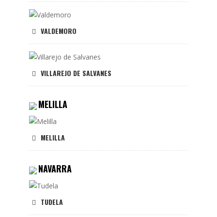
VALDEMORO
VILLAREJO DE SALVANES
MELILLA
MELILLA
NAVARRA
TUDELA