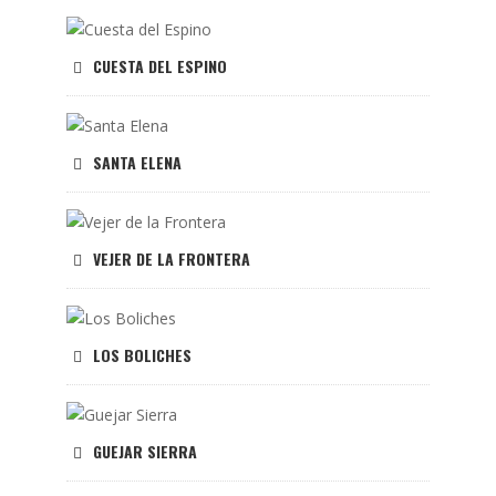
CUESTA DEL ESPINO
SANTA ELENA
VEJER DE LA FRONTERA
LOS BOLICHES
GUEJAR SIERRA