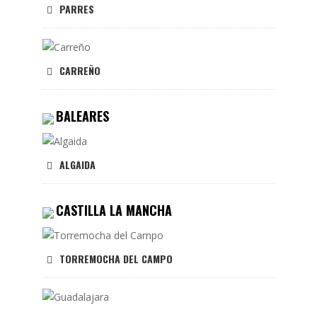
PARRES
CARREÑO
BALEARES
ALGAIDA
CASTILLA LA MANCHA
TORREMOCHA DEL CAMPO