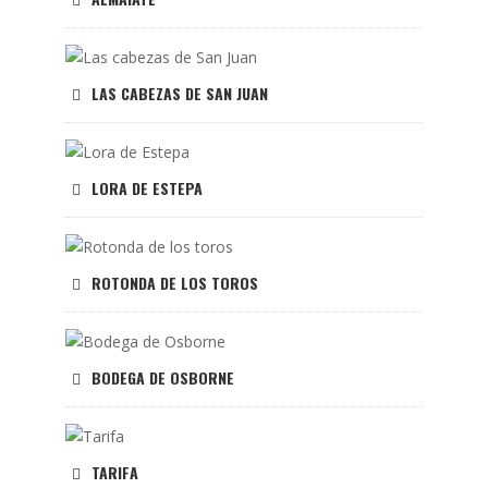
LAS CABEZAS DE SAN JUAN
LORA DE ESTEPA
ROTONDA DE LOS TOROS
BODEGA DE OSBORNE
TARIFA