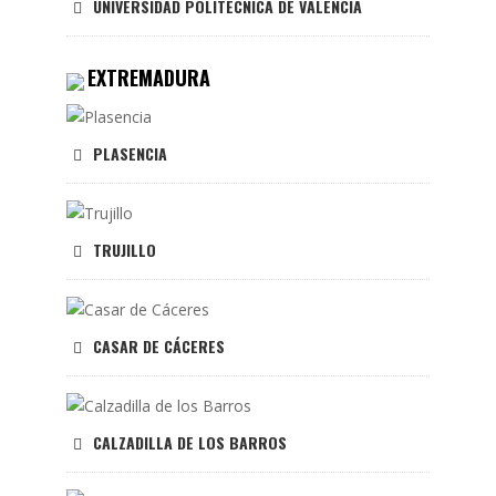
UNIVERSIDAD POLITÉCNICA DE VALENCIA
EXTREMADURA
PLASENCIA
TRUJILLO
CASAR DE CÁCERES
CALZADILLA DE LOS BARROS