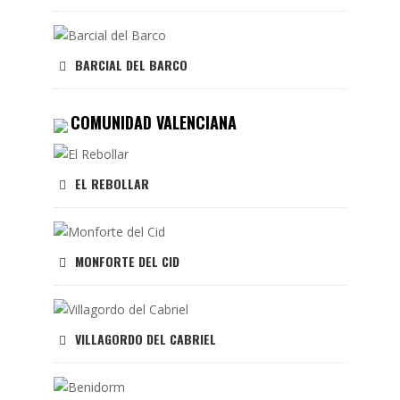
BARCIAL DEL BARCO
COMUNIDAD VALENCIANA
EL REBOLLAR
MONFORTE DEL CID
VILLAGORDO DEL CABRIEL