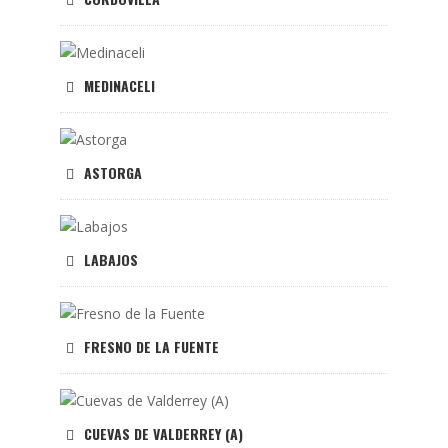
MEDINACELI
ASTORGA
LABAJOS
FRESNO DE LA FUENTE
CUEVAS DE VALDERREY (A)