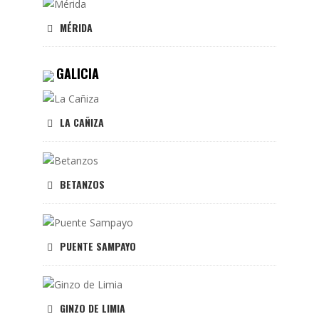
MÉRIDA
GALICIA
LA CAÑIZA
BETANZOS
PUENTE SAMPAYO
GINZO DE LIMIA