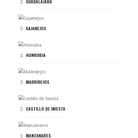
GUADALAJARA
GAJANEJOS
HONRUBIA
MADRIDEJOS
CASTILLO DE INIESTA
MANZANARES