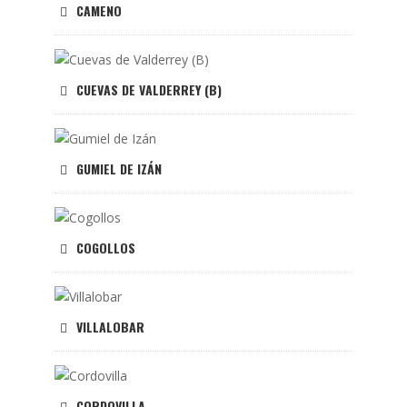
CAMENO
CUEVAS DE VALDERREY (B)
GUMIEL DE IZÁN
COGOLLOS
VILLALOBAR
CORDOVILLA