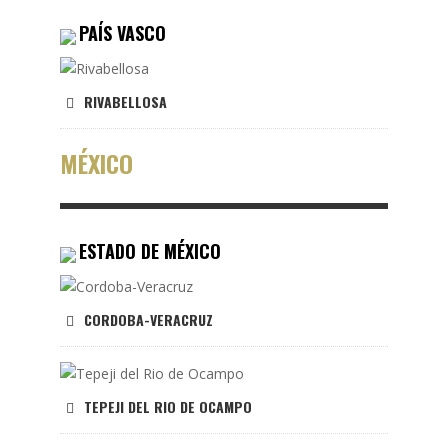
PAÍS VASCO
RIVABELLOSA
MÉXICO
ESTADO DE MÉXICO
CORDOBA-VERACRUZ
TEPEJI DEL RIO DE OCAMPO