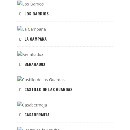
LOS BARRIOS
LA CAMPANA
BENAHADUX
CASTILLO DE LAS GUARDAS
CASABERMEJA