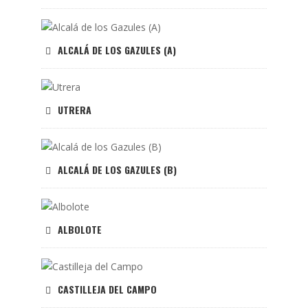
ALCALÁ DE LOS GAZULES (A)
UTRERA
ALCALÁ DE LOS GAZULES (B)
ALBOLOTE
CASTILLEJA DEL CAMPO