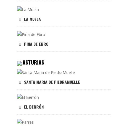
LA MUELA
PINA DE EBRO
ASTURIAS
SANTA MARIA DE PIEDRAMUELLE
EL BERRÓN