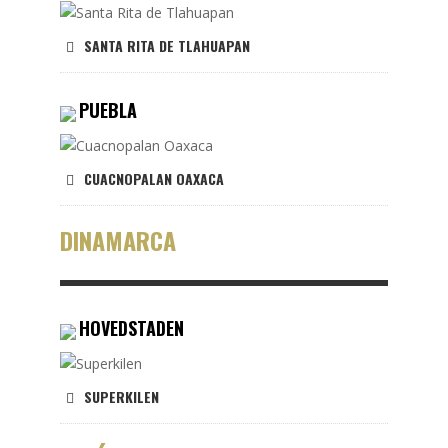
SANTA RITA DE TLAHUAPAN
PUEBLA
CUACNOPALAN OAXACA
DINAMARCA
HOVEDSTADEN
SUPERKILEN