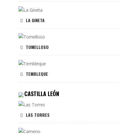
LA GINETA
TOMELLOSO
TEMBLEQUE
CASTILLA LEÓN
LAS TORRES