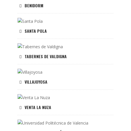
BENIDORM
SANTA POLA
TABERNES DE VALDIGNA
VILLAJOYOSA
VENTA LA NUZA