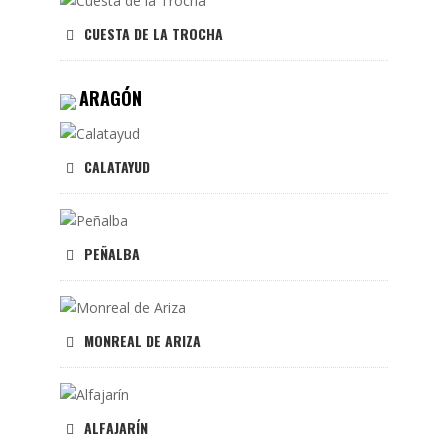
CUESTA DE LA TROCHA
ARAGÓN
CALATAYUD
PEÑALBA
MONREAL DE ARIZA
ALFAJARÍN