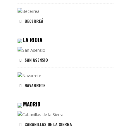
BECERREÁ
LA RIOJA
SAN ASENSIO
NAVARRETE
MADRID
CABANILLAS DE LA SIERRA