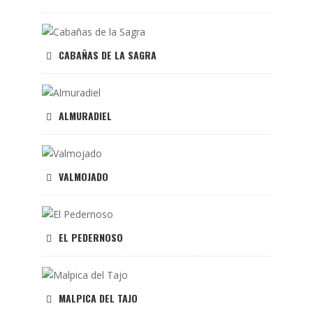
CABAÑAS DE LA SAGRA
ALMURADIEL
VALMOJADO
EL PEDERNOSO
MALPICA DEL TAJO