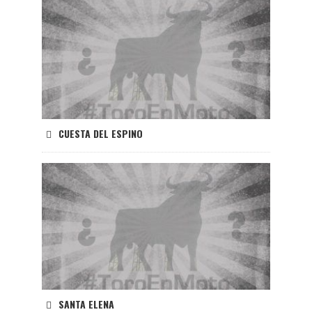
CUESTA DEL ESPINO
SANTA ELENA