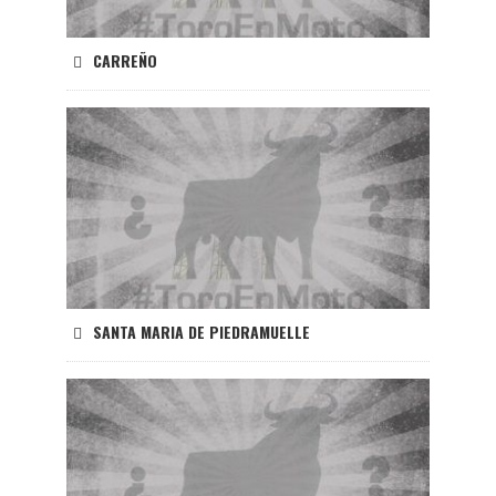
CARREÑO
SANTA MARIA DE PIEDRAMUELLE