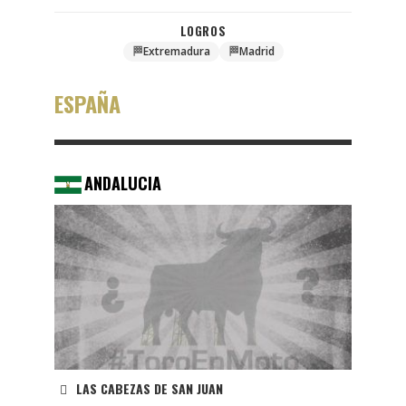
LOGROS
🏁
Extremadura
🏁
Madrid
ESPAÑA
ANDALUCIA
LAS CABEZAS DE SAN JUAN