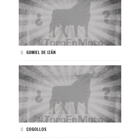
GUMIEL DE IZÁN
COGOLLOS