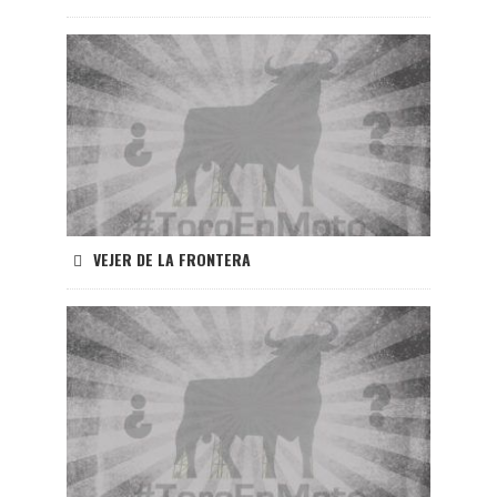
VEJER DE LA FRONTERA