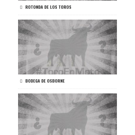
ROTONDA DE LOS TOROS
BODEGA DE OSBORNE