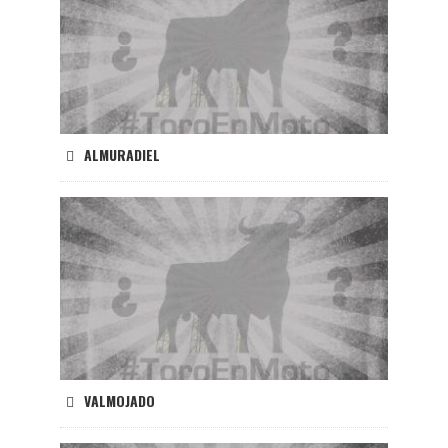
ALMURADIEL
VALMOJADO