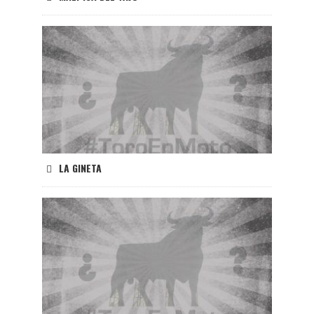
LA GINETA