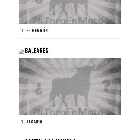
EL BERRÓN
BALEARES
ALGAIDA