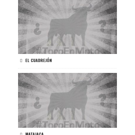
EL CUADREJÓN
MATAJACA