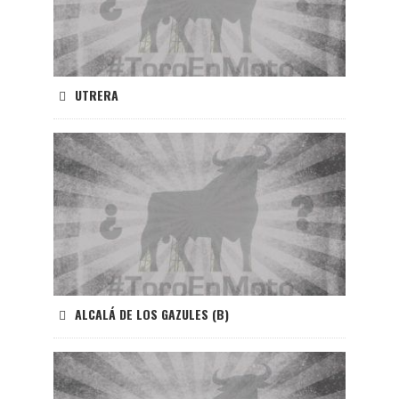
UTRERA
ALCALÁ DE LOS GAZULES (B)