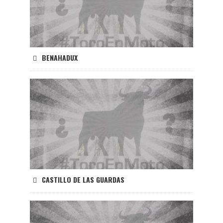
BENAHADUX
CASTILLO DE LAS GUARDAS