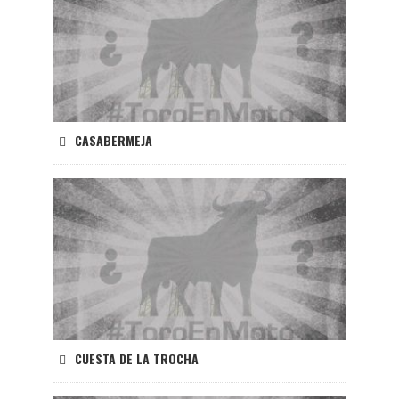
CASABERMEJA
CUESTA DE LA TROCHA