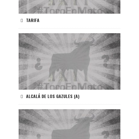
TARIFA
ALCALÁ DE LOS GAZULES (A)