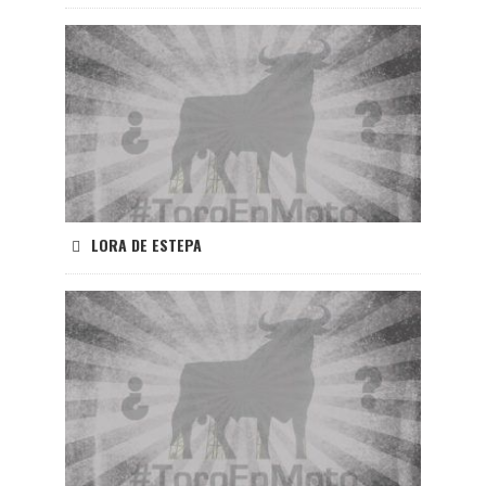
LORA DE ESTEPA