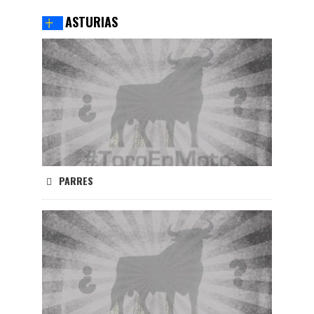
ASTURIAS
PARRES