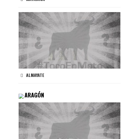
ALMAYATE
ARAGÓN