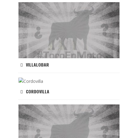
VILLALOBAR
CORDOVILLA