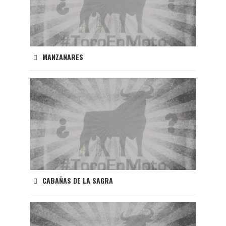
MANZANARES
CABAÑAS DE LA SAGRA