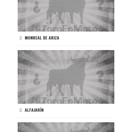
MONREAL DE ARIZA
ALFAJARÍN