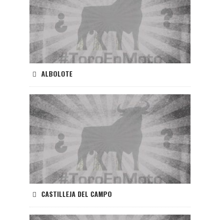
ALBOLOTE
CASTILLEJA DEL CAMPO