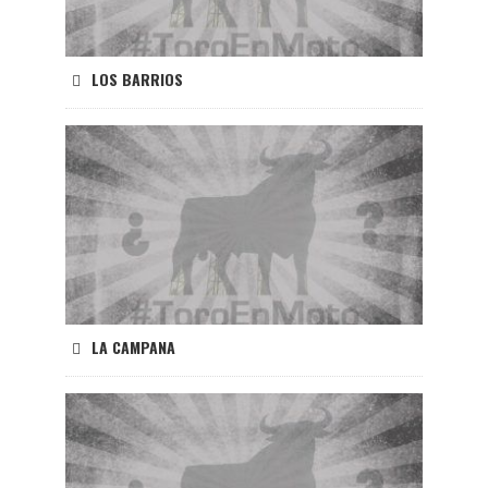
LOS BARRIOS
LA CAMPANA