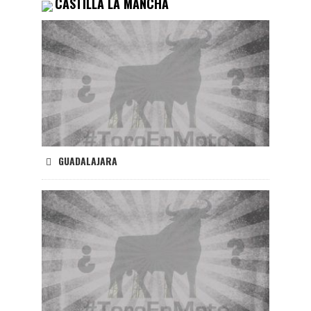
CASTILLA LA MANCHA
GUADALAJARA