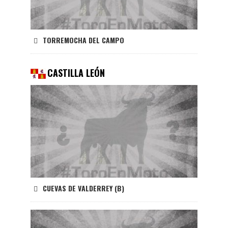
TORREMOCHA DEL CAMPO
CASTILLA LEÓN
CUEVAS DE VALDERREY (B)