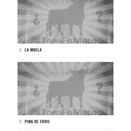
LA MUELA
PINA DE EBRO