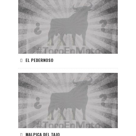
EL PEDERNOSO
MALPICA DEL TAJO