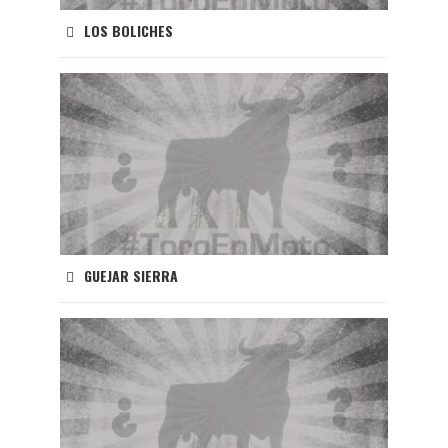
LOS BOLICHES
GUEJAR SIERRA