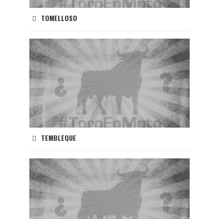
TOMELLOSO
TEMBLEQUE