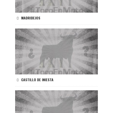
MADRIDEJOS
CASTILLO DE INIESTA