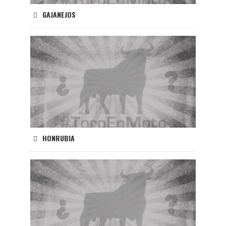
GAJANEJOS
HONRUBIA