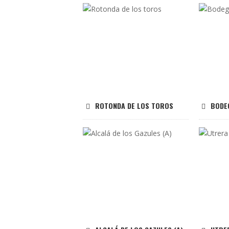
ROTONDA DE LOS TOROS
BODE