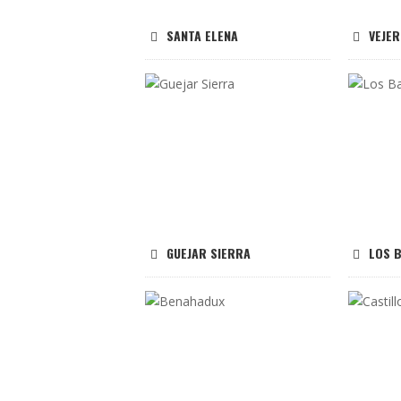
SANTA ELENA
VEJER
GUEJAR SIERRA
LOS 