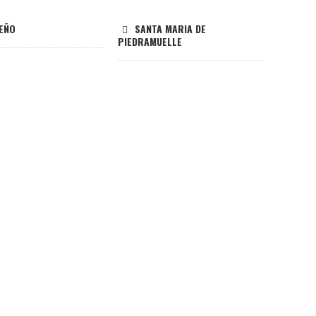
EÑO
SANTA MARIA DE
PIEDRAMUELLE