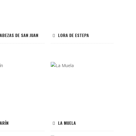
ABEZAS DE SAN JUAN
LORA DE ESTEPA
ARÍN
LA MUELA