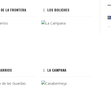
 DE LA FRONTERA
LOS BOLICHES
BARRIOS
LA CAMPANA