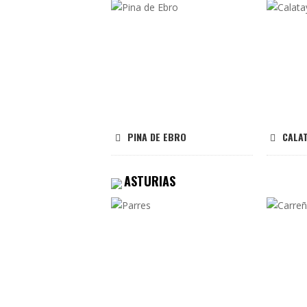
PINA DE EBRO
CALA
ASTURIAS