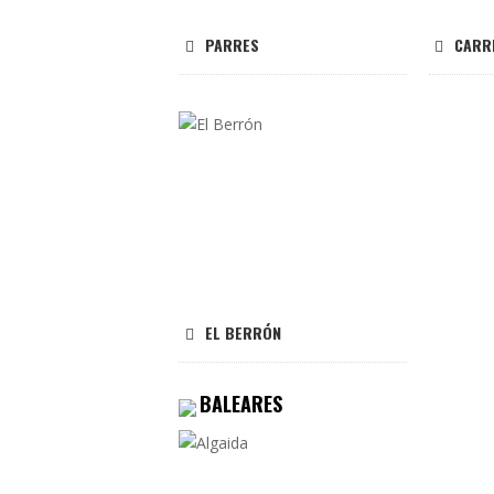
PARRES
CARR
EL BERRÓN
BALEARES