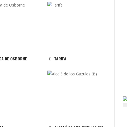
GA DE OSBORNE
TARIFA