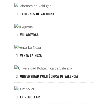
TABERNES DE VALDIGNA
VILLAJOYOSA
VENTA LA NUZA
UNIVERSIDAD POLITÉCNICA DE VALENCIA
EL REBOLLAR