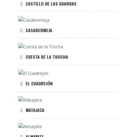
CASTILLO DE LAS GUARDAS
CASABERMEJA
CUESTA DE LA TROCHA
EL CUADREJÓN
MATAJACA
ALMAYATE