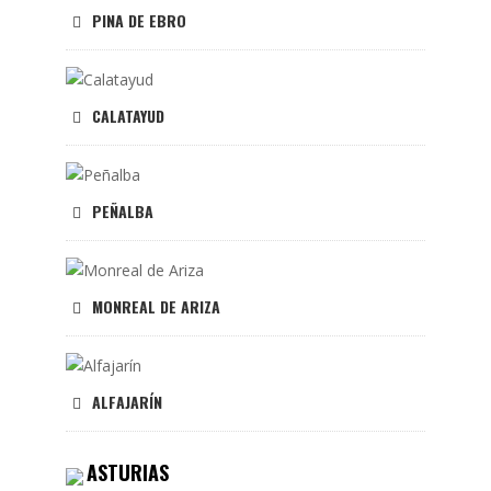
PINA DE EBRO
CALATAYUD
PEÑALBA
MONREAL DE ARIZA
ALFAJARÍN
ASTURIAS