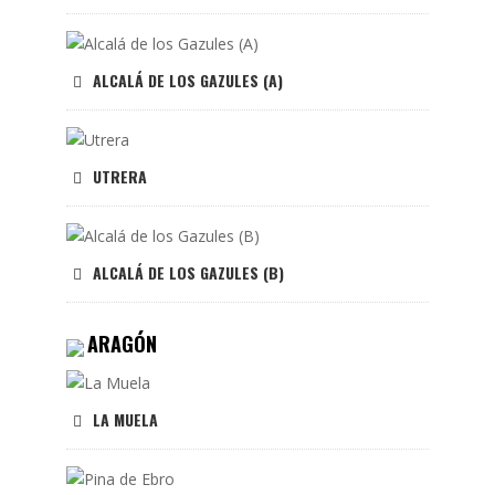
ALCALÁ DE LOS GAZULES (A)
UTRERA
ALCALÁ DE LOS GAZULES (B)
ARAGÓN
LA MUELA