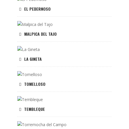
EL PEDERNOSO
MALPICA DEL TAJO
LA GINETA
TOMELLOSO
TEMBLEQUE