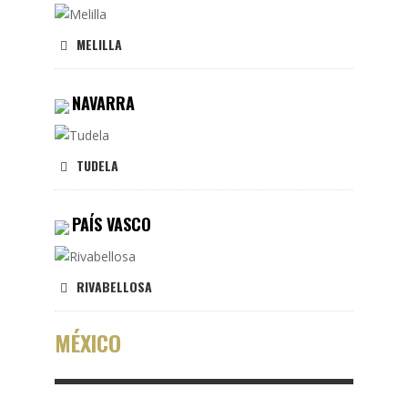
MELILLA
NAVARRA
TUDELA
PAÍS VASCO
RIVABELLOSA
MÉXICO