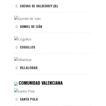
CUEVAS DE VALDERREY (B)
GUMIEL DE IZÁN
COGOLLOS
VILLALOBAR
COMUNIDAD VALENCIANA
SANTA POLA