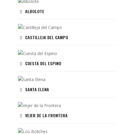
ALBOLOTE
CASTILLEJA DEL CAMPO
CUESTA DEL ESPINO
SANTA ELENA
VEJER DE LA FRONTERA