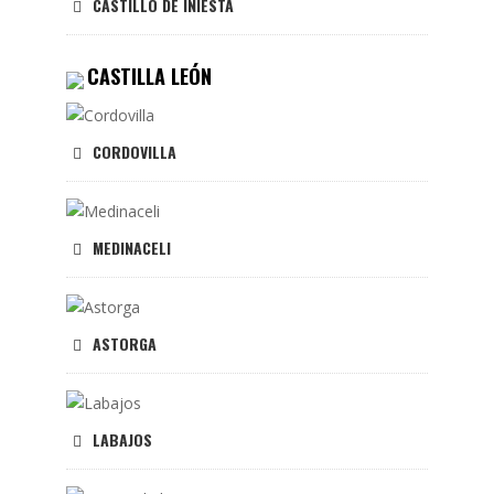
CASTILLO DE INIESTA
CASTILLA LEÓN
CORDOVILLA
MEDINACELI
ASTORGA
LABAJOS