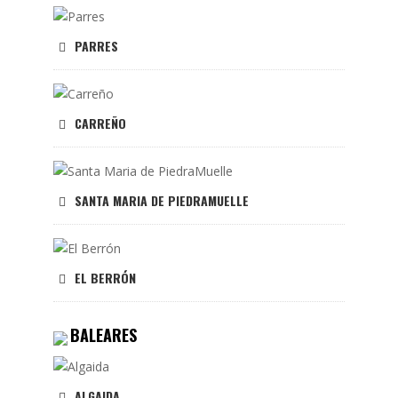
PARRES
CARREÑO
SANTA MARIA DE PIEDRAMUELLE
EL BERRÓN
BALEARES
ALGAIDA