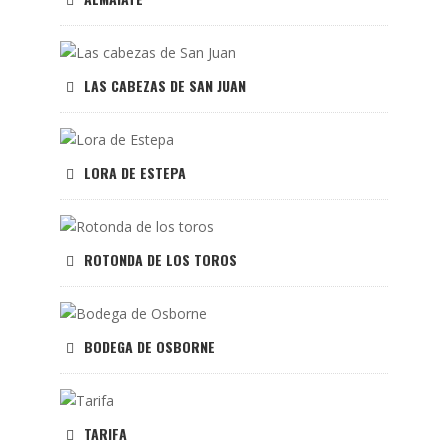
LAS CABEZAS DE SAN JUAN
LORA DE ESTEPA
ROTONDA DE LOS TOROS
BODEGA DE OSBORNE
TARIFA