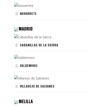
NAVARRETE
MADRID
CABANILLAS DE LA SIERRA
VALDEMORO
VILLAREJO DE SALVANES
MELILLA