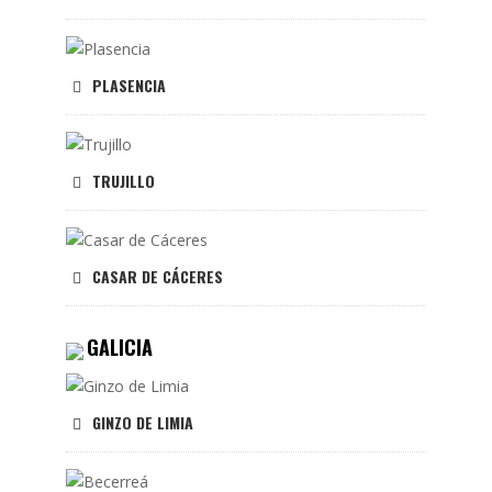
PLASENCIA
TRUJILLO
CASAR DE CÁCERES
GALICIA
GINZO DE LIMIA