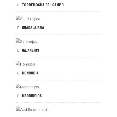
TORREMOCHA DEL CAMPO
GUADALAJARA
GAJANEJOS
HONRUBIA
MADRIDEJOS