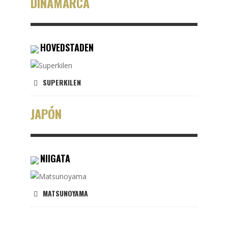
DINAMARCA
HOVEDSTADEN
SUPERKILEN
JAPÓN
NIIGATA
MATSUNOYAMA