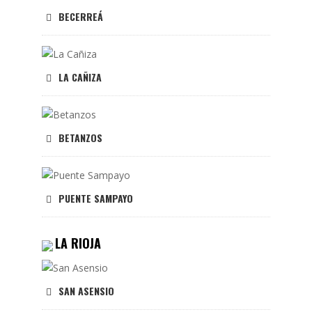
BECERREÁ
LA CAÑIZA
BETANZOS
PUENTE SAMPAYO
LA RIOJA
SAN ASENSIO