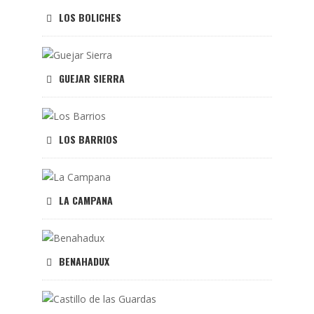
LOS BOLICHES
GUEJAR SIERRA
LOS BARRIOS
LA CAMPANA
BENAHADUX