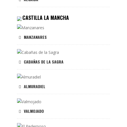
CASTILLA LA MANCHA
MANZANARES
CABAÑAS DE LA SAGRA
ALMURADIEL
VALMOJADO