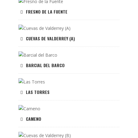
FRESNO DE LA FUENTE
CUEVAS DE VALDERREY (A)
BARCIAL DEL BARCO
LAS TORRES
CAMENO