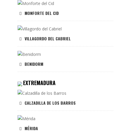
MONFORTE DEL CID
VILLAGORDO DEL CABRIEL
BENIDORM
EXTREMADURA
CALZADILLA DE LOS BARROS
MÉRIDA