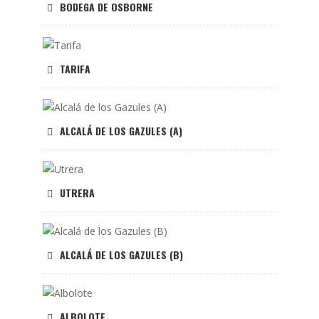
BODEGA DE OSBORNE
TARIFA
ALCALÁ DE LOS GAZULES (A)
UTRERA
ALCALÁ DE LOS GAZULES (B)
ALBOLOTE