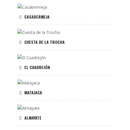
CASABERMEJA
CUESTA DE LA TROCHA
EL CUADREJÓN
MATAJACA
ALMAYATE