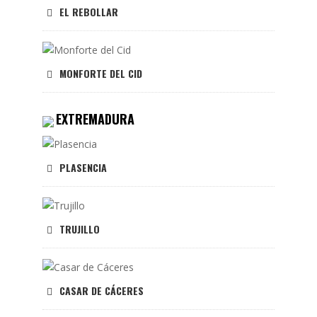
EL REBOLLAR
MONFORTE DEL CID
EXTREMADURA
PLASENCIA
TRUJILLO
CASAR DE CÁCERES