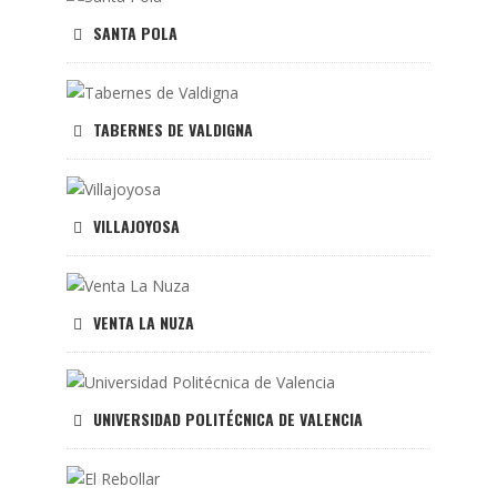
SANTA POLA
TABERNES DE VALDIGNA
VILLAJOYOSA
VENTA LA NUZA
UNIVERSIDAD POLITÉCNICA DE VALENCIA