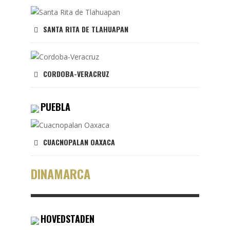
SANTA RITA DE TLAHUAPAN
CORDOBA-VERACRUZ
PUEBLA
CUACNOPALAN OAXACA
DINAMARCA
HOVEDSTADEN