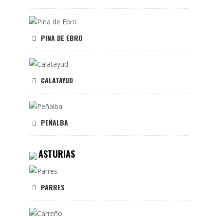
PINA DE EBRO
CALATAYUD
PEÑALBA
ASTURIAS
PARRES