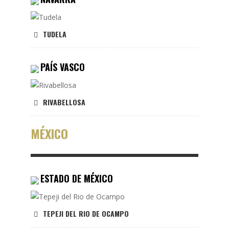
TUDELA
PAÍS VASCO
RIVABELLOSA
MÉXICO
ESTADO DE MÉXICO
TEPEJI DEL RIO DE OCAMPO