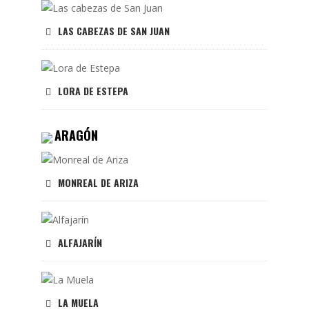
LAS CABEZAS DE SAN JUAN
LORA DE ESTEPA
ARAGÓN
MONREAL DE ARIZA
ALFAJARÍN
LA MUELA