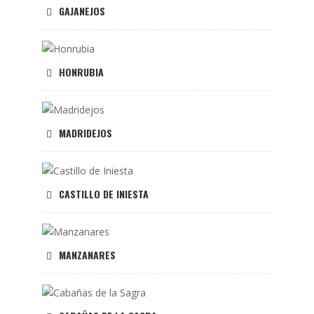
GAJANEJOS
HONRUBIA
MADRIDEJOS
CASTILLO DE INIESTA
MANZANARES