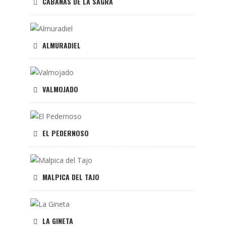
CABAÑAS DE LA SAGRA
ALMURADIEL
VALMOJADO
EL PEDERNOSO
MALPICA DEL TAJO
LA GINETA