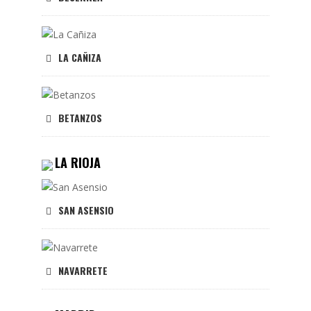
LA CAÑIZA
BETANZOS
LA RIOJA
SAN ASENSIO
NAVARRETE