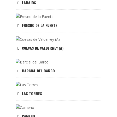
LABAJOS
FRESNO DE LA FUENTE
CUEVAS DE VALDERREY (A)
BARCIAL DEL BARCO
LAS TORRES
CAMENO