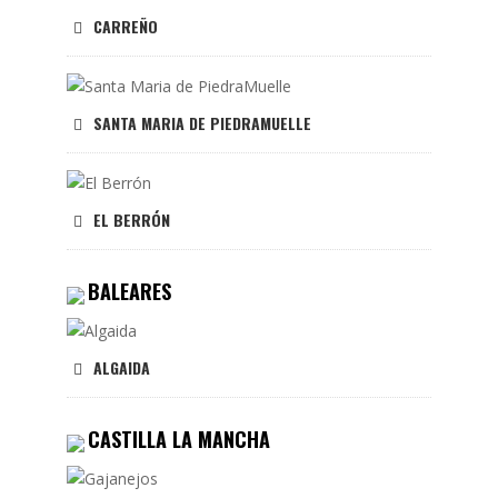
CARREÑO
SANTA MARIA DE PIEDRAMUELLE
EL BERRÓN
BALEARES
ALGAIDA
CASTILLA LA MANCHA