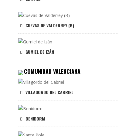
CUEVAS DE VALDERREY (B)
GUMIEL DE IZÁN
COMUNIDAD VALENCIANA
VILLAGORDO DEL CABRIEL
BENIDORM