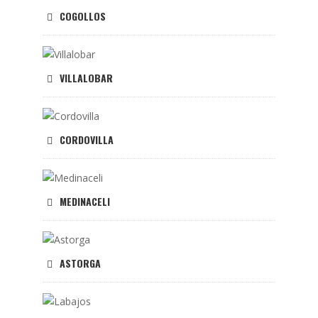
COGOLLOS
VILLALOBAR
CORDOVILLA
MEDINACELI
ASTORGA