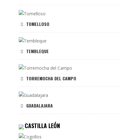
TOMELLOSO
TEMBLEQUE
TORREMOCHA DEL CAMPO
GUADALAJARA
CASTILLA LEÓN