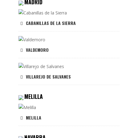
MADRID
CABANILLAS DE LA SIERRA
VALDEMORO
VILLAREJO DE SALVANES
MELILLA
MELILLA
NAVARRA