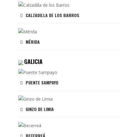
CALZADILLA DE LOS BARROS
MÉRIDA
GALICIA
PUENTE SAMPAYO
GINZO DE LIMIA
BECERREÁ