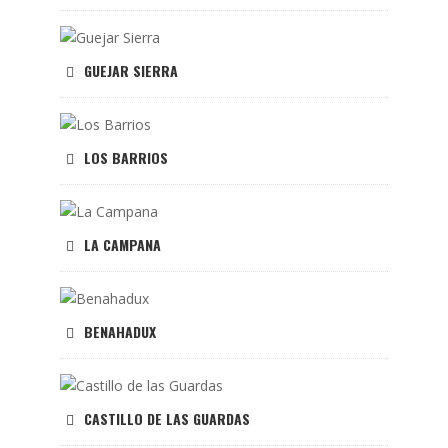
GUEJAR SIERRA
LOS BARRIOS
LA CAMPANA
BENAHADUX
CASTILLO DE LAS GUARDAS